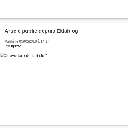
Article publié depuis Eklablog
Publié le 05/02/2018 à 14:24
Par
apc52