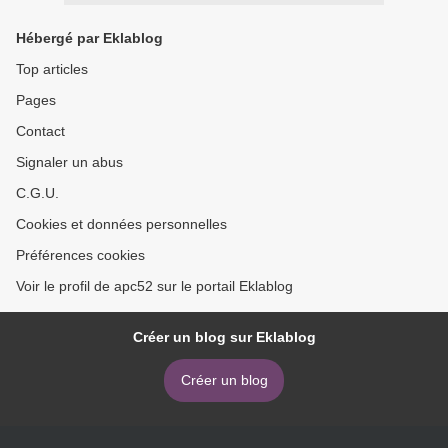
Hébergé par Eklablog
Top articles
Pages
Contact
Signaler un abus
C.G.U.
Cookies et données personnelles
Préférences cookies
Voir le profil de apc52 sur le portail Eklablog
Créer un blog sur Eklablog
Créer un blog