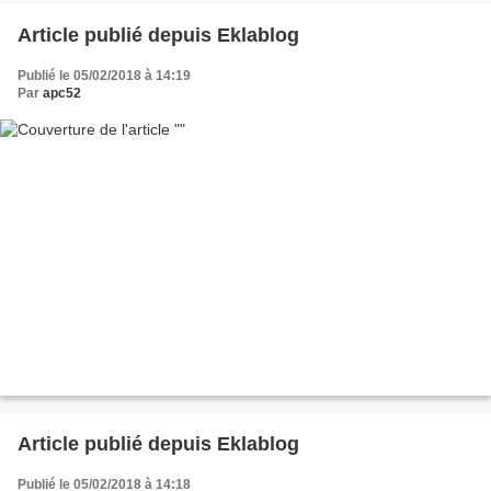
Article publié depuis Eklablog
Publié le 05/02/2018 à 14:19
Par
apc52
Article publié depuis Eklablog
Publié le 05/02/2018 à 14:18