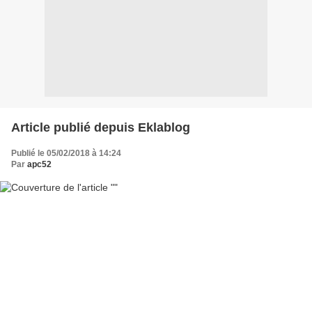
Article publié depuis Eklablog
Publié le 05/02/2018 à 14:24
Par
apc52