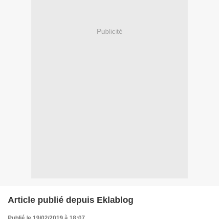
Publicité
Article publié depuis Eklablog
Publié le 19/02/2019 à 18:07