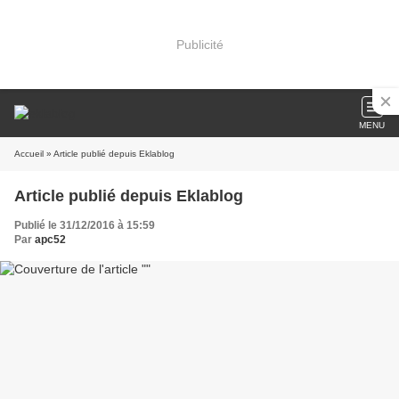
Publicité
MENU
Accueil
» Article publié depuis Eklablog
Article publié depuis Eklablog
Publié le 31/12/2016 à 15:59
Par
apc52