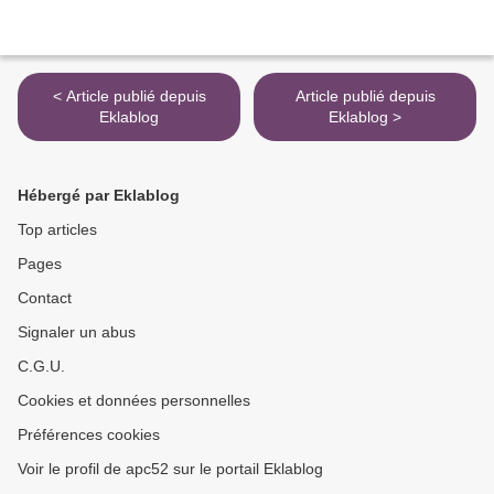
< Article publié depuis
Article publié depuis
Eklablog
Eklablog >
Hébergé par Eklablog
Top articles
Pages
Contact
Signaler un abus
C.G.U.
Cookies et données personnelles
Préférences cookies
Voir le profil de apc52 sur le portail Eklablog