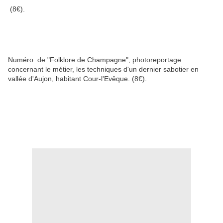
(8€).
Numéro
de "Folklore de Champagne", photoreportage
concernant le métier, les techniques d'un dernier sabotier en
vallée d'Aujon, habitant Cour-l'Evêque. (8€).