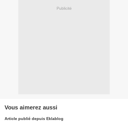
Publicité
Vous aimerez aussi
Article publié depuis Eklablog