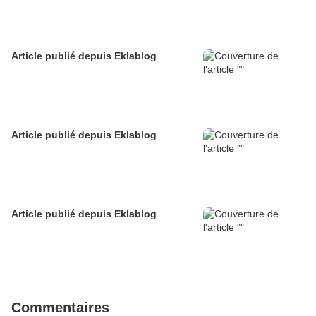
Article publié depuis Eklablog
Article publié depuis Eklablog
Article publié depuis Eklablog
Commentaires