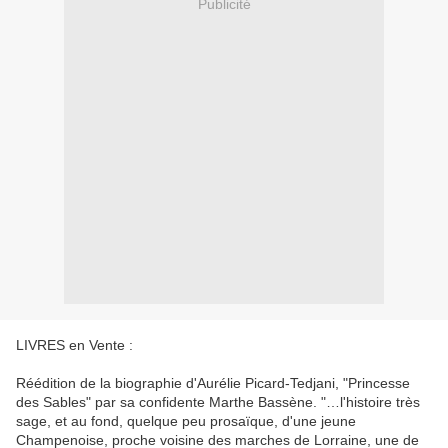
Publicité
LIVRES en Vente :
Réédition de la biographie d'Aurélie Picard-Tedjani, "Princesse
des Sables" par sa confidente Marthe Bassène. "…l'histoire très
sage, et au fond, quelque peu prosaïque, d'une jeune
Champenoise, proche voisine des marches de Lorraine, une de