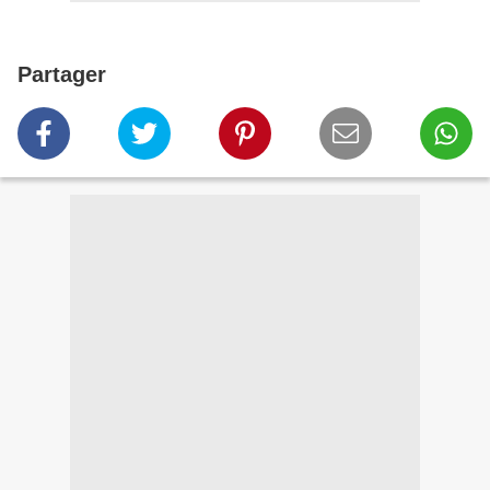
Partager