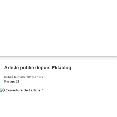
Article publié depuis Eklablog
Publié le 05/02/2018 à 14:25
Par
apc52