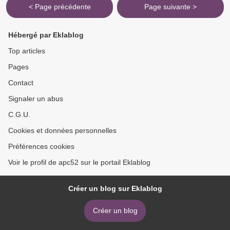
< Page précédente
Page suivante >
Hébergé par Eklablog
Top articles
Pages
Contact
Signaler un abus
C.G.U.
Cookies et données personnelles
Préférences cookies
Voir le profil de apc52 sur le portail Eklablog
Créer un blog sur Eklablog
Créer un blog