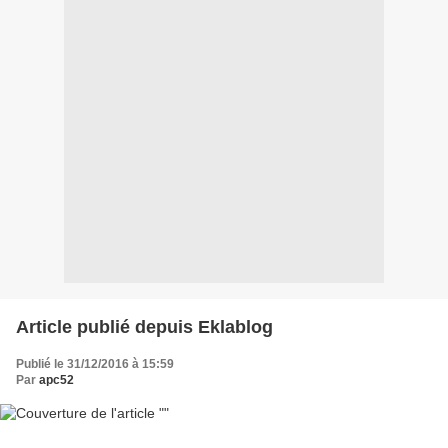
Article publié depuis Eklablog
Publié le 31/12/2016 à 15:59
Par
apc52