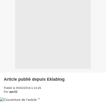
Article publié depuis Eklablog
Publié le 05/02/2018 à 14:26
Par
apc52