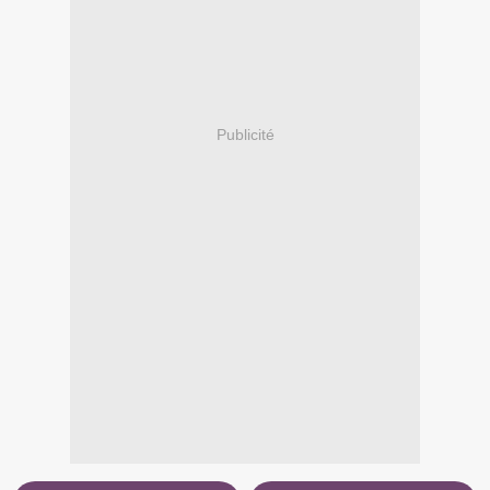
Publicité