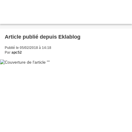
Article publié depuis Eklablog
Publié le 05/02/2018 à 14:18
Par
apc52