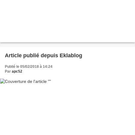
Article publié depuis Eklablog
Publié le 05/02/2018 à 14:24
Par
apc52