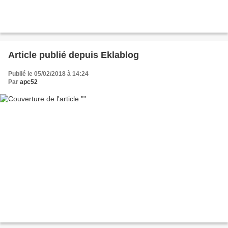
Article publié depuis Eklablog
Publié le 05/02/2018 à 14:24
Par
apc52