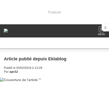
Publicité
MENU
Article publié depuis Eklablog
Publié le 05/02/2018 à 14:28
Par
apc52