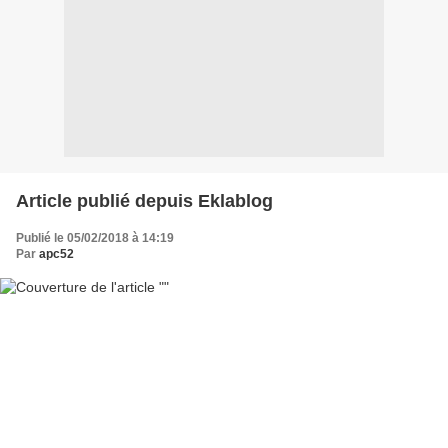
Article publié depuis Eklablog
Publié le 05/02/2018 à 14:19
Par
apc52